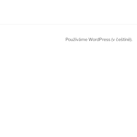
Používáme WordPress (v češtině).