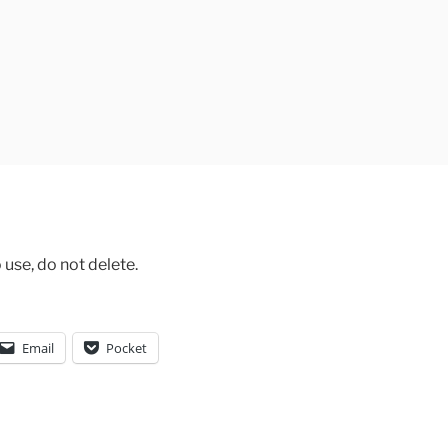
 use, do not delete.
Email
Pocket