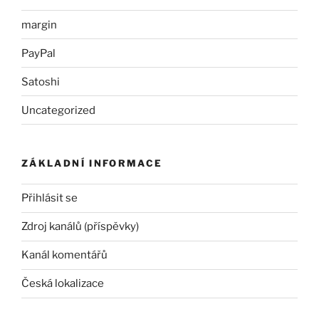
margin
PayPal
Satoshi
Uncategorized
ZÁKLADNÍ INFORMACE
Přihlásit se
Zdroj kanálů (příspěvky)
Kanál komentářů
Česká lokalizace