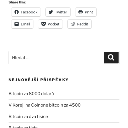
Share this:
Facebook
Twitter
Print
Email
Pocket
Reddit
Hledat:
Hledán
NEJNOVĚJŠÍ PŘÍSPĚVKY
Bitcoin za 8000 dolarů
V Koreji na Coinone bitcoin za 4500
Bitcoin za dva tisíce