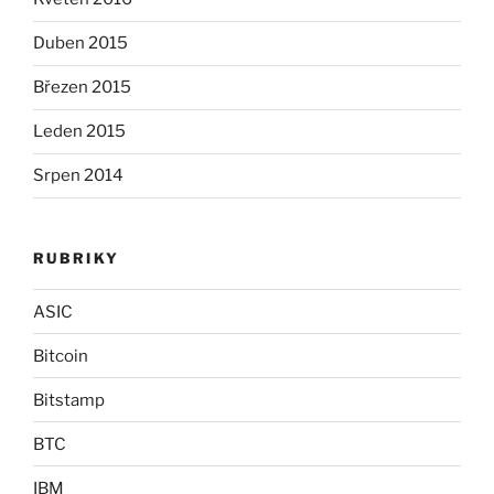
Duben 2015
Březen 2015
Leden 2015
Srpen 2014
RUBRIKY
ASIC
Bitcoin
Bitstamp
BTC
IBM