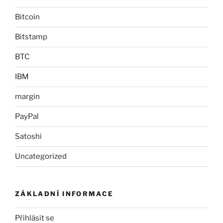
Bitcoin
Bitstamp
BTC
IBM
margin
PayPal
Satoshi
Uncategorized
ZÁKLADNÍ INFORMACE
Přihlásit se