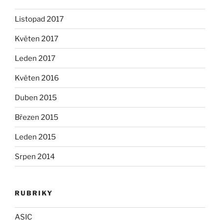
Listopad 2017
Květen 2017
Leden 2017
Květen 2016
Duben 2015
Březen 2015
Leden 2015
Srpen 2014
RUBRIKY
ASIC