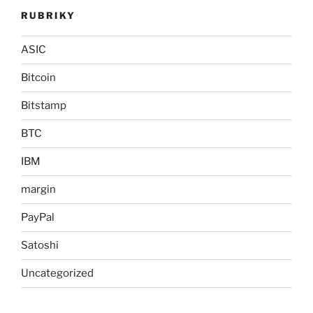
RUBRIKY
ASIC
Bitcoin
Bitstamp
BTC
IBM
margin
PayPal
Satoshi
Uncategorized