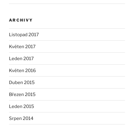
ARCHIVY
Listopad 2017
Květen 2017
Leden 2017
Květen 2016
Duben 2015
Březen 2015
Leden 2015
Srpen 2014